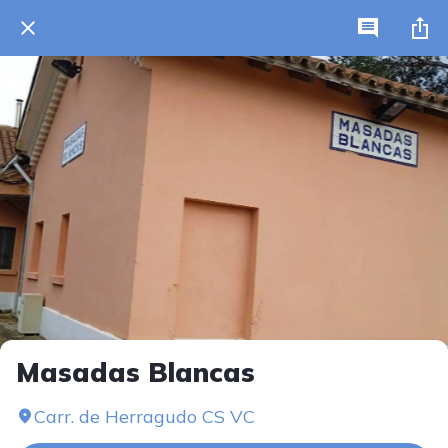
Masadas Blancas
Carr. de Herragudo CS VC