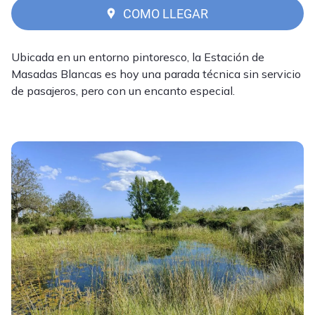
COMO LLEGAR
Ubicada en un entorno pintoresco, la Estación de
Masadas Blancas es hoy una parada técnica sin servicio
de pasajeros, pero con un encanto especial.