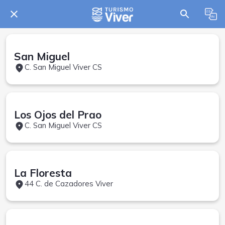
San Miguel
C. San Miguel Viver CS
Los Ojos del Prao
C. San Miguel Viver CS
La Floresta
44 C. de Cazadores Viver