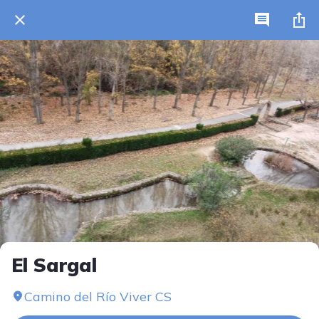
El Sargal
Camino del Río Viver CS