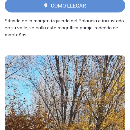
COMO LLEGAR
Situado en la margen izquierda del Palancia e incrustado
en su valle, se halla este magnífico paraje, rodeado de
montañas.