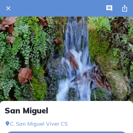
San Miguel
C. San Miguel Viver CS