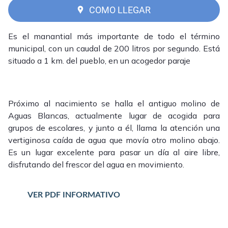
COMO LLEGAR
Es el manantial más importante de todo el término
municipal, con un caudal de 200 litros por segundo. Está
situado a 1 km. del pueblo, en un acogedor paraje
Próximo al nacimiento se halla el antiguo molino de
Aguas Blancas, actualmente lugar de acogida para
grupos de escolares, y junto a él, llama la atención una
vertiginosa caída de agua que movía otro molino abajo.
Es un lugar excelente para pasar un día al aire libre,
disfrutando del frescor del agua en movimiento.
VER PDF INFORMATIVO