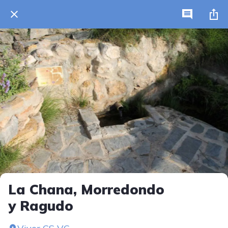
La Chana, Morredondo
y Ragudo