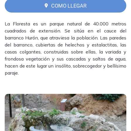
COMO LLEGAR
La Floresta es un parque natural de 40.000 metros
cuadrados de extensión. Se sitúa en el cauce del
barranco Hurón, que atraviesa la población. Las paredes
del barranco, cubiertas de helechos y estalactitas, las
casas colgantes, construidas sobre ellas, la variada y
frondosa vegetación y sus cascadas y saltos de agua,
hacen de este lugar un insólito, sobrecogedor y bellísimo
paraje.