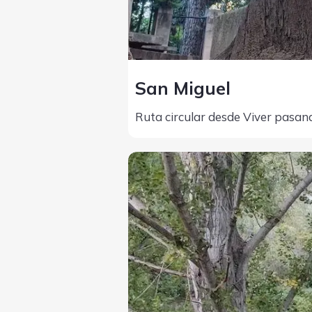
San Miguel
Ruta circular desde Viver pasan