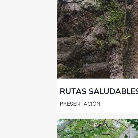
RUTAS SALUDABLE
PRESENTACIÓN