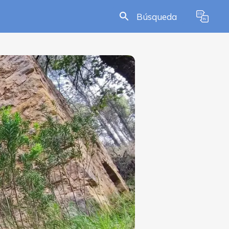
Búsqueda