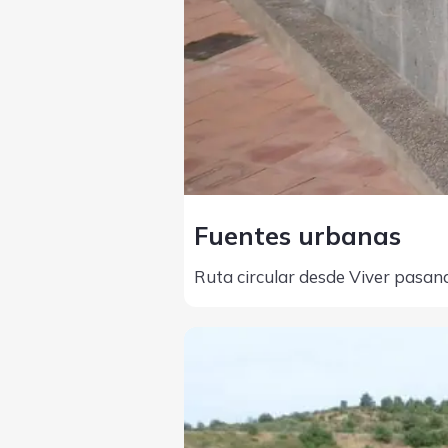
Fuentes urbanas
Ruta circular desde Viver pasan