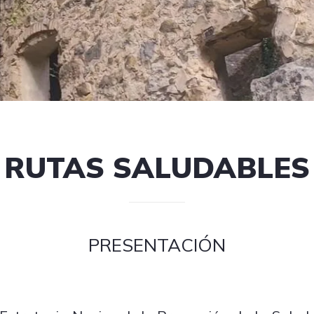
RUTAS SALUDABLES
PRESENTACIÓN