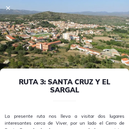
RUTA 3: SANTA CRUZ Y EL
SARGAL
La presente ruta nos lleva a visitar dos lugares
interesantes cerca de Viver, por un lado el Cerro de