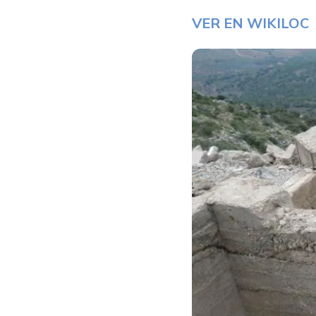
VER EN WIKILOC