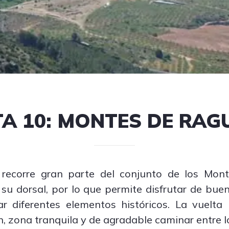
A 10: MONTES DE RA
r recorre gran parte del conjunto de los Mo
 su dorsal, por lo que permite disfrutar de bu
 diferentes elementos históricos. La vuelta
 zona tranquila y de agradable caminar entre l