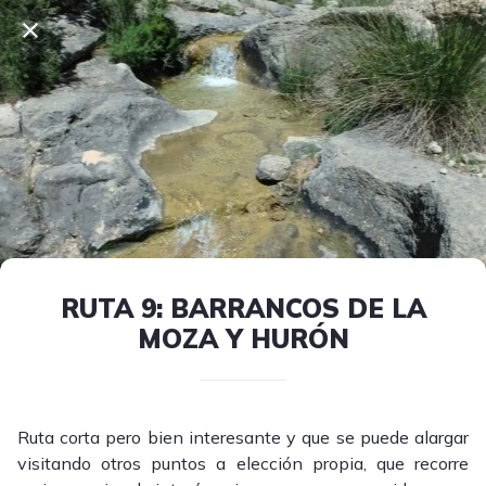
RUTA 9: BARRANCOS DE LA
MOZA Y HURÓN
Ruta corta pero bien interesante y que se puede alargar
visitando otros puntos a elección propia, que recorre