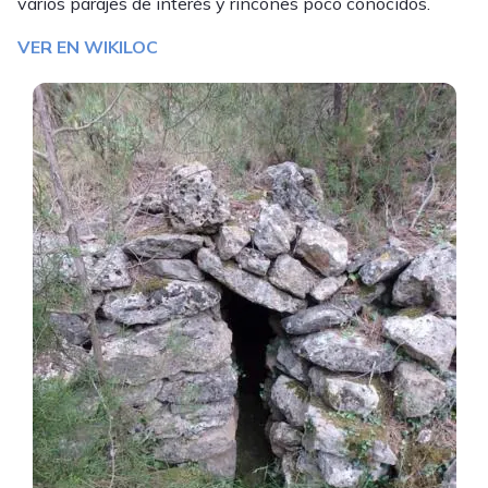
varios parajes de interés y rincones poco conocidos.
VER EN WIKILOC