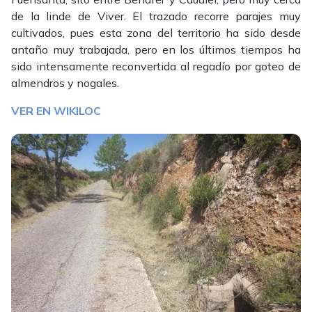
de la linde de Viver. El trazado recorre parajes muy
cultivados, pues esta zona del territorio ha sido desde
antaño muy trabajada, pero en los últimos tiempos ha
sido intensamente reconvertida al regadío por goteo de
almendros y nogales.
VER EN WIKILOC