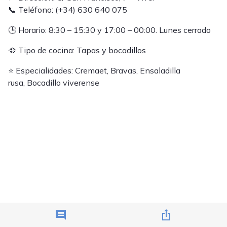
📞 Teléfono: (+34) 630 640 075
🕒 Horario: 8:30 – 15:30 y 17:00 – 00:00. Lunes cerrado
🥘 Tipo de cocina: Tapas y bocadillos
⭐ Especialidades: Cremaet, Bravas, Ensaladilla
rusa, Bocadillo viverense