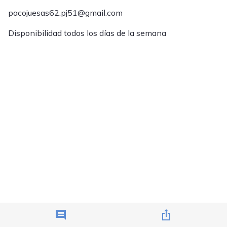
pacojuesas62.pj51@gmail.com
Disponibilidad todos los días de la semana