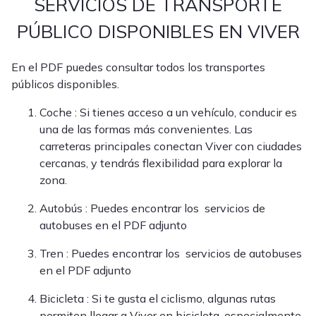
SERVICIOS DE TRANSPORTE
PÚBLICO DISPONIBLES EN VIVER
En el PDF puedes consultar todos los transportes
públicos disponibles.
Coche : Si tienes acceso a un vehículo, conducir es
una de las formas más convenientes. Las
carreteras principales conectan Viver con ciudades
cercanas, y tendrás flexibilidad para explorar la
zona.
Autobús : Puedes encontrar los servicios de
autobuses en el PDF adjunto
Tren : Puedes encontrar los servicios de autobuses
en el PDF adjunto
Bicicleta : Si te gusta el ciclismo, algunas rutas
permiten llegar a Viver en bicicleta, especialmente