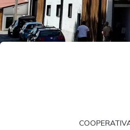
COOPERATIVA