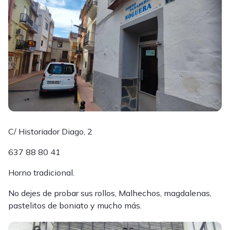
C/ Historiador Diago, 2
637 88 80 41
Horno tradicional.
No dejes de probar sus rollos, Malhechos, magdalenas,
pastelitos de boniato y mucho más.