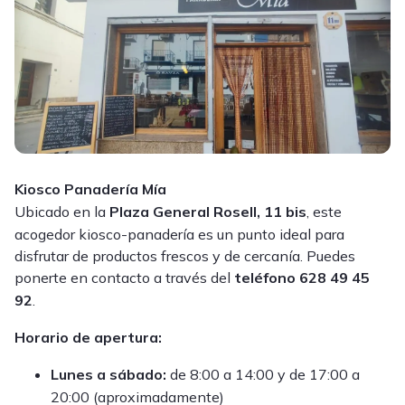
Kiosco Panadería Mía
Ubicado en la
Plaza General Rosell, 11 bis
, este
acogedor kiosco-panadería es un punto ideal para
disfrutar de productos frescos y de cercanía. Puedes
ponerte en contacto a través del
teléfono 628 49 45
92
.
Horario de apertura:
Lunes a sábado:
de 8:00 a 14:00 y de 17:00 a
20:00 (aproximadamente)