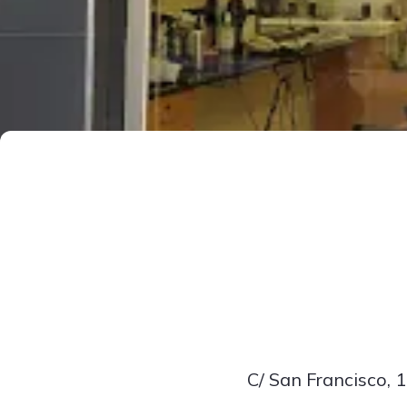
C/ San Francisco, 