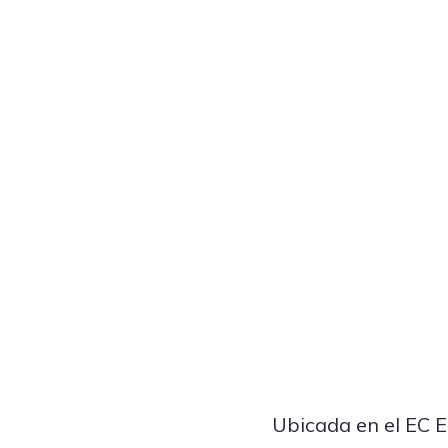
Ubicada en el EC 