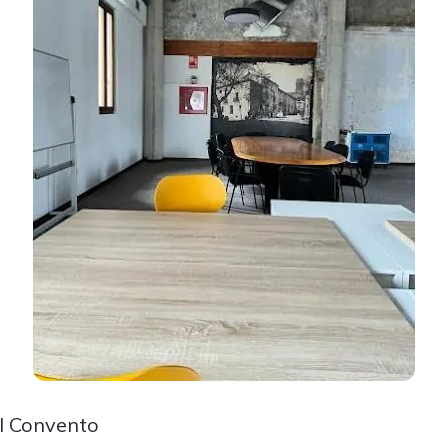
El Convento