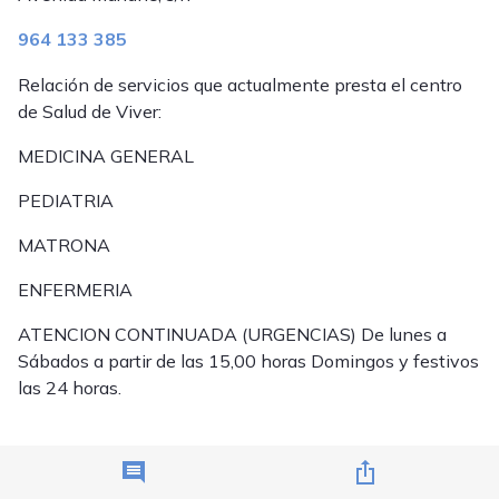
964 133 385
Relación de servicios que actualmente presta el centro
de Salud de Viver:
MEDICINA GENERAL
PEDIATRIA
MATRONA
ENFERMERIA
ATENCION CONTINUADA (URGENCIAS) De lunes a
Sábados a partir de las 15,00 horas Domingos y festivos
las 24 horas.