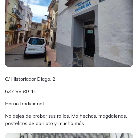
C/ Historiador Diago, 2
637 88 80 41
Horno tradicional.
No dejes de probar sus rollos, Malhechos, magdalenas,
pastelitos de boniato y mucho más.