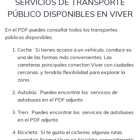
SERVICIOS DE TRANSPORTE
PÚBLICO DISPONIBLES EN VIVER
En el PDF puedes consultar todos los transportes
públicos disponibles.
Coche : Si tienes acceso a un vehículo, conducir es
una de las formas más convenientes. Las
carreteras principales conectan Viver con ciudades
cercanas, y tendrás flexibilidad para explorar la
zona.
Autobús : Puedes encontrar los servicios de
autobuses en el PDF adjunto
Tren : Puedes encontrar los servicios de autobuses
en el PDF adjunto
Bicicleta : Si te gusta el ciclismo, algunas rutas
permiten llegar a Viver en bicicleta, especialmente