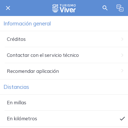
Información general
Créditos
Contactar con el servicio técnico
Recomendar aplicación
Distancias
En millas
En kilómetros