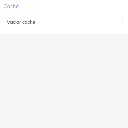
Caché
Vaciar caché