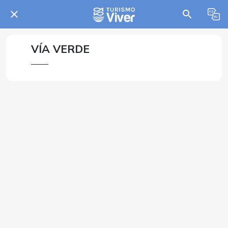
VÍA VERDE