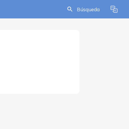
Búsqueda