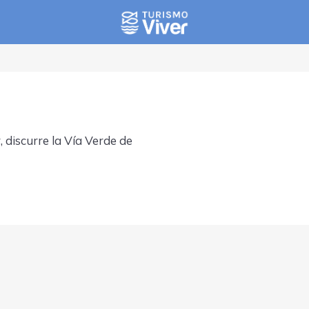
, discurre la Vía Verde de