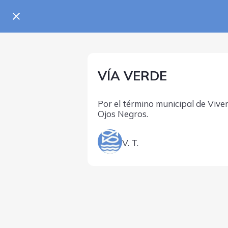
VÍA VERDE
Por el término municipal de Viver
Ojos Negros.
V. T.