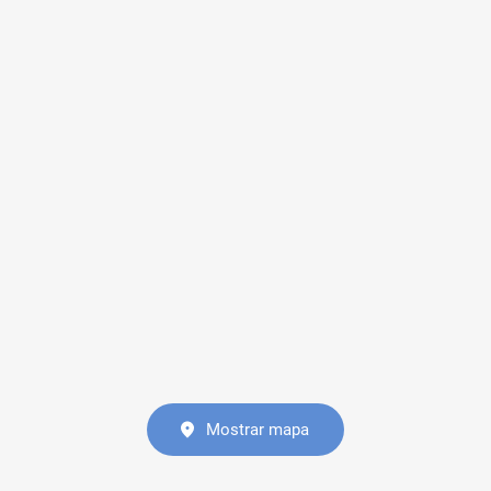
Mostrar mapa