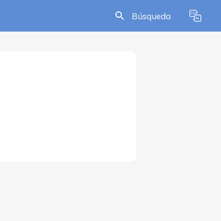
Búsqueda