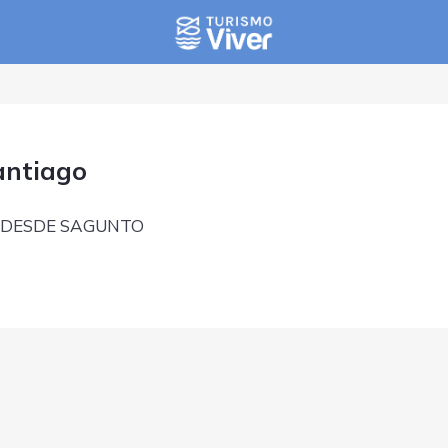
antiago
 DESDE SAGUNTO