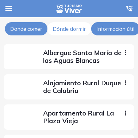
Dónde comer
Dónde dormir
Información útil
Albergue Santa María de
las Aguas Blancas
Alojamiento Rural Duque
de Calabria
Apartamento Rural La
Plaza Vieja